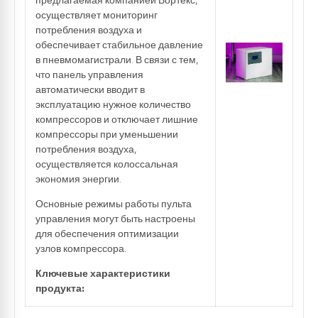
осуществляет мониторинг
потребления воздуха и
обеспечивает стабильное давление
в пневмомагистрали. В связи с тем,
что панель управления
автоматически вводит в
эксплуатацию нужное количество
компрессоров и отключает лишние
компрессоры при уменьшении
потребления воздуха,
осуществляется колоссальная
экономия энергии.
Основные режимы работы пульта
управления могут быть настроены
для обеспечения оптимизации
узлов компрессора.
Ключевые характеристики
продукта: