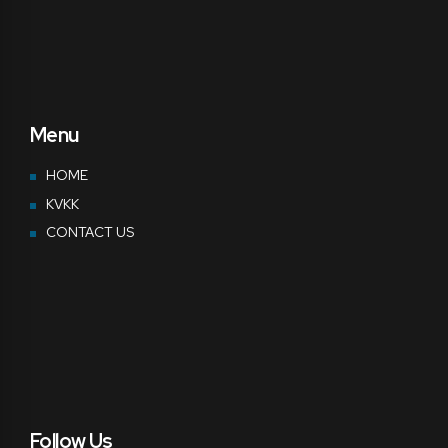
Menu
HOME
KVKK
CONTACT US
Follow Us