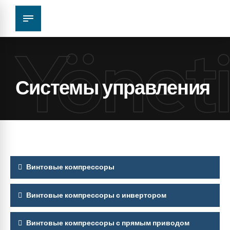
Yöneti
Системы управления
Винтовые компрессоры
Винтовые компрессоры с инвертором
Винтовые компрессоры с прямым приводом