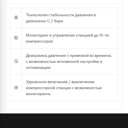
Технология стабильности давления в
диапазоне 0,2 бара
Мониторинг и управление станцией до 16-ти
компрессоров.
Диаграмма давления с привязкой ко времени,
с возможностью мгновенной настройки и
оптимизации.
Удаленное включение / выключение
компрессорной станции с возможностью
мониторинга