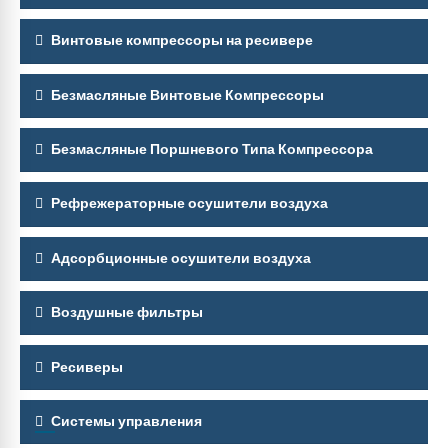
Винтовые компрессоры на ресивере
Безмасляные Винтовые Компрессоры
Безмаcляные Поршневого Типа Компрессора
Рефрежераторные осушители воздуха
Адсорбционные осушители воздуха
Воздушные фильтры
Ресиверы
Системы управления